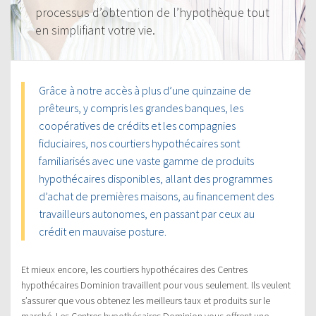
processus d’obtention de l’hypothèque tout
en simplifiant votre vie.
Grâce à notre accès à plus d’une quinzaine de
prêteurs, y compris les grandes banques, les
coopératives de crédits et les compagnies
fiduciaires, nos courtiers hypothécaires sont
familiarisés avec une vaste gamme de produits
hypothécaires disponibles, allant des programmes
d’achat de premières maisons, au financement des
travailleurs autonomes, en passant par ceux au
crédit en mauvaise posture.
Et mieux encore, les courtiers hypothécaires des Centres
hypothécaires Dominion travaillent pour vous seulement. Ils veulent
s’assurer que vous obtenez les meilleurs taux et produits sur le
marché. Les Centres hypothécaires Dominion vous offrent une