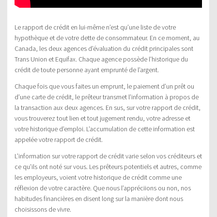
Le rapport de crédit en lui-même n’est qu’une liste de votre
hypothèque et de votre dette de consommateur. En ce moment, au
Canada, les deux agences d’évaluation du crédit principales sont
Trans Union et Equifax. Chaque agence possède l’historique du
crédit de toute personne ayant emprunté de l’argent.
Chaque fois que vous faites un emprunt, le paiement d’un prêt ou
d’une carte de crédit, le prêteur transmet l’information à propos de
la transaction aux deux agences. En sus, sur votre rapport de crédit,
vous trouverez tout lien et tout jugement rendu, votre adresse et
votre historique d’emploi. L’accumulation de cette information est
appelée votre rapport de crédit.
L’information sur votre rapport de crédit varie selon vos créditeurs et
ce qu’ils ont noté sur vous. Les prêteurs potentiels et autres, comme
les employeurs, voient votre historique de crédit comme une
réflexion de votre caractère. Que nous l’appréciions ou non, nos
habitudes financières en disent long sur la manière dont nous
choisissons de vivre.