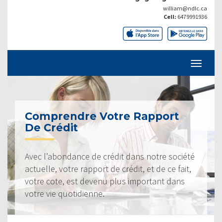
william@ndlc.ca
Cell:
6479991936
Comprendre Votre Rapport
De Crédit
Avec l’abondance de crédit dans notre société
actuelle, votre rapport de crédit, et de ce fait,
votre cote, est devenu plus important dans
votre vie quotidienne.