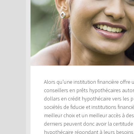
Alors qu’une institution financière offre
conseillers en prêts hypothécaires aut
dollars en crédit hypothécaire vers les 
sociétés de fiducie et institutions financ
meilleur choix et un meilleur accès à de
derniers peuvent donc avoir la certitude 
hypothécaire répondant à leurs besoins