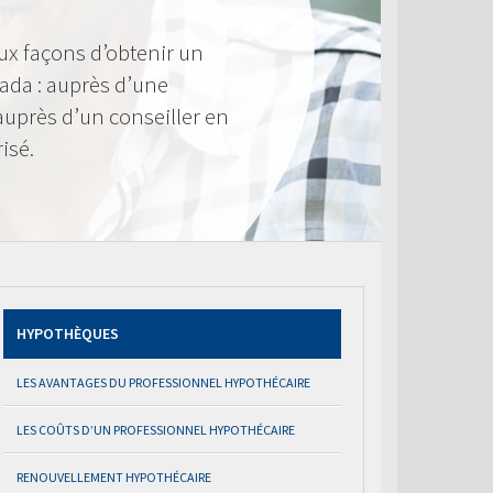
ux façons d’obtenir un
ada : auprès d’une
 auprès d’un conseiller en
isé.
HYPOTHÈQUES
LES AVANTAGES DU PROFESSIONNEL HYPOTHÉCAIRE
LES COÛTS D’UN PROFESSIONNEL HYPOTHÉCAIRE
RENOUVELLEMENT HYPOTHÉCAIRE