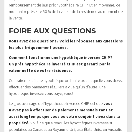
remboursement de leur prêt hypothécaire CHIP. Et en moyenne, ce
montant représente 50 % de la valeur de la résidence au moment de
la vente.
FOIRE AUX QUESTIONS
Vous avez des questions? Voici les réponses aux questions
les plus fréquemment posées.
Comment fonctionne une hypothèque inversée CHIP?
Un prêt hypothécaire inversé CHIP est garanti par la
valeur nette de votre résidence.
Contrairement à une hypothèque ordinaire pour laquelle vous devez
effectuer des paiements réguliers à quelqu’un d’autre, une
hypothèque inversée vous paye, vous!
Le gros avantage de l’hypothèque inversée CHIP est que
vous
n’avez pas à effectuer de paiements mensuels tant et
aussi longtemps que vous ou votre conjoint vivez dans la
propriété.
Voilà ce qui a rendu les hypothèques inversées si
populaires au Canada, au Royaume-Uni, aux États-Unis, en Australie