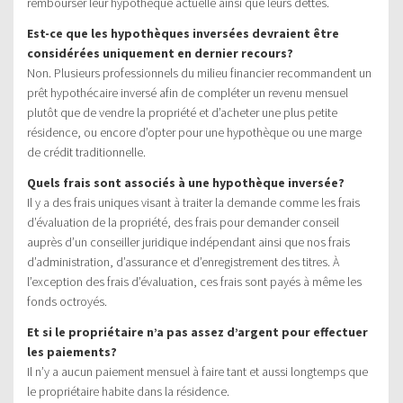
rembourser leur hypothèque actuelle ainsi que leurs dettes.
Est-ce que les hypothèques inversées devraient être
considérées uniquement en dernier recours?
Non. Plusieurs professionnels du milieu financier recommandent un
prêt hypothécaire inversé afin de compléter un revenu mensuel
plutôt que de vendre la propriété et d’acheter une plus petite
résidence, ou encore d’opter pour une hypothèque ou une marge
de crédit traditionnelle.
Quels frais sont associés à une hypothèque inversée?
Il y a des frais uniques visant à traiter la demande comme les frais
d’évaluation de la propriété, des frais pour demander conseil
auprès d’un conseiller juridique indépendant ainsi que nos frais
d’administration, d’assurance et d’enregistrement des titres. À
l’exception des frais d’évaluation, ces frais sont payés à même les
fonds octroyés.
Et si le propriétaire n’a pas assez d’argent pour effectuer
les paiements?
Il n’y a aucun paiement mensuel à faire tant et aussi longtemps que
le propriétaire habite dans la résidence.