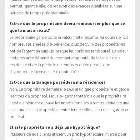
permet, quant à elle, de recevoir des avances planifiées sur une
période de temps prédéterminée.
Est-ce que le propriétaire devra rembourser plus que ce
que la maison vaut?
Le propriétaire garde toute la valeur nette restante. Au cours de nos
nombreuses années d’expérience, plus de 99 % des propriétaires
ont de l’argent en surplus lorsque leur prêt est remboursé. La valeur
nette restante dépend du montant emprunté, de la valeur de la
résidence et de la période de temps écoulée depuis que
l’hypothèque inversée a été contractée.
Est-ce que la Banque possédera ma résidence?
Non. Le propriétaire demeure le seul et unique propriétaire et garde
les titres de propriété. Nous exigeons toutefois que le propriétaire
habite la résidence, paye les impôts fonciers à temps, détienne une
assurance sur la propriété et entretienne celle-ci afin de la garder en
bon état.
Et si le propriétaire a déjà une hypothèque?
Plusieurs de nos clients utilisent un prêt hypothécaire inversé pour